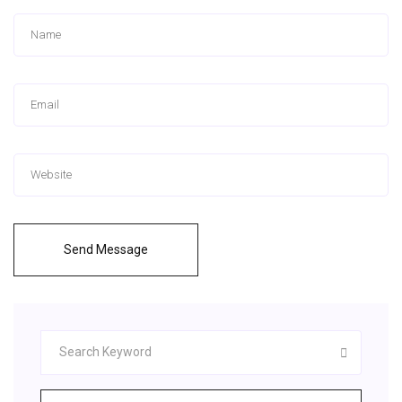
Send Message