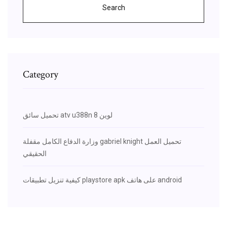
Search
Category
تحميل سائق atv u388n لوين 8
وزارة الدفاع الكامل مقفلة gabriel knight تحميل العمل
الحقيقي
كيفية تنزيل تطبيقات playstore apk على هاتف android