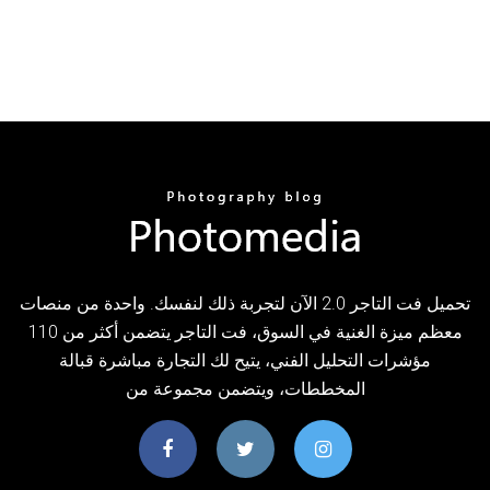
تحميل فت التاجر 2.0 الآن لتجربة ذلك لنفسك. واحدة من منصات
معظم ميزة الغنية في السوق، فت التاجر يتضمن أكثر من 110
مؤشرات التحليل الفني، يتيح لك التجارة مباشرة قبالة
المخططات، ويتضمن مجموعة من