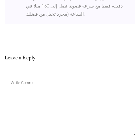
دقيقة فقط مع سرعة قصوى تصل إلى 150 ميلا في
الساعة (مجرد تخيل من فضلك.
Leave a Reply